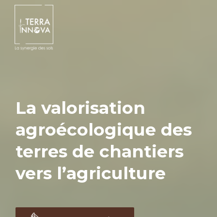
La valorisation
agroécologique des
terres de chantiers
vers l’agriculture