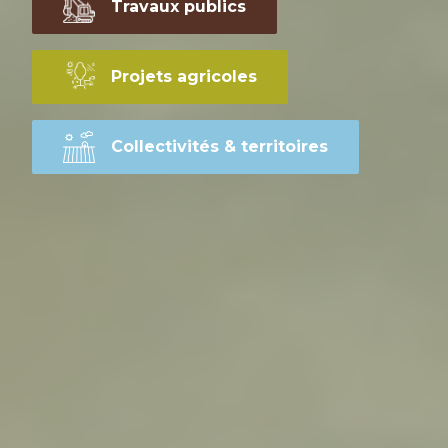
Travaux publics
Projets agricoles
Collectivités & territoires